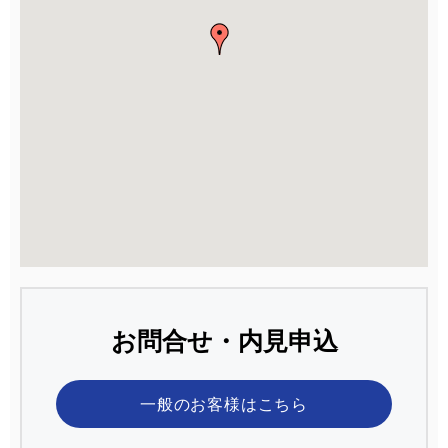
お問合せ・内見申込
一般のお客様
はこちら