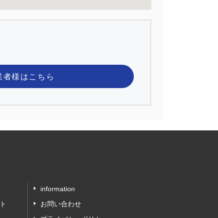
業者様
はこちら
information
ト
お問い合わせ