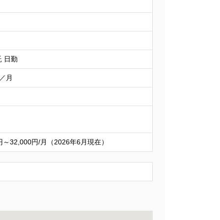
 日勤
円／月
0円～32,000円/月（2026年6月現在）