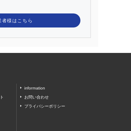
業者様
はこちら
information
ト
お問い合わせ
プライバシーポリシー