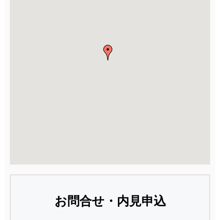
お問合せ・内見申込