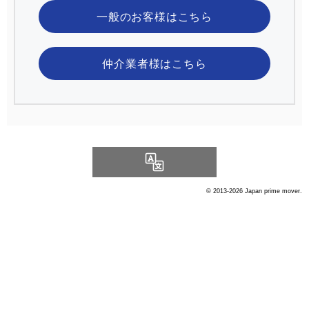
一般のお客様
はこちら
仲介業者様
はこちら
Language
© 2013-2026 Japan prime mover.