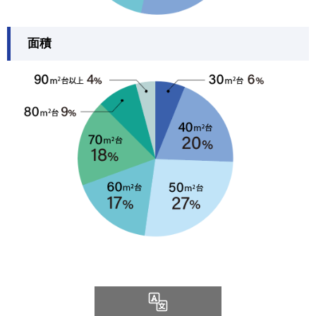
面積
Language