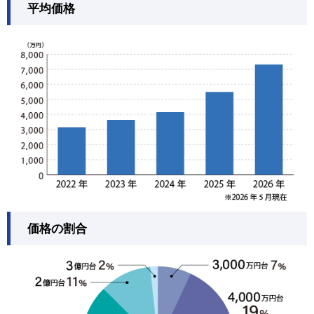
平均価格
価格の割合