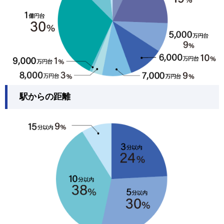
駅からの距離