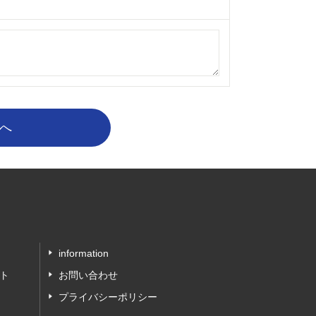
information
ト
お問い合わせ
プライバシーポリシー