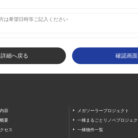
件詳細へ戻る
内容
メガソーラープロジェクト
概要
一棟まるごとリノベプロジェク
クセス
一棟物件一覧