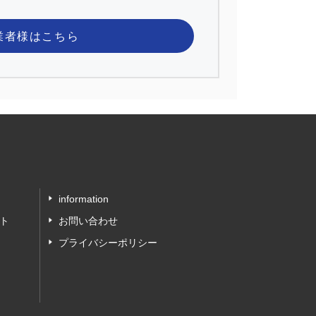
業者様
はこちら
information
ト
お問い合わせ
プライバシーポリシー