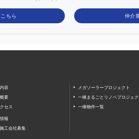
はこちら
仲介
内容
メガソーラープロジェクト
概要
一棟まるごとリノベプロジェク
クセス
一棟物件一覧
情報
施工会社募集