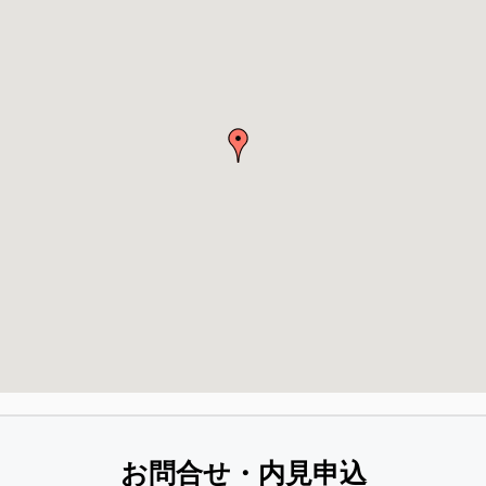
お問合せ・内見申込