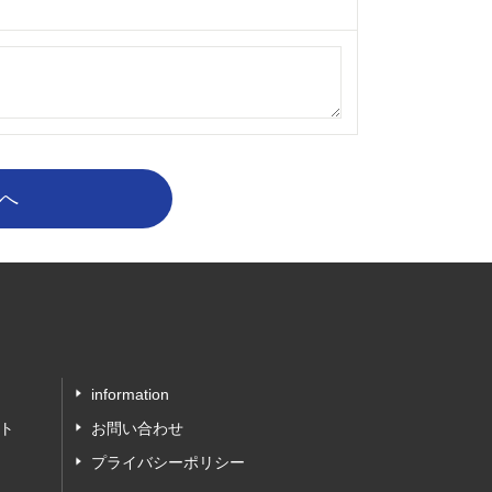
information
ト
お問い合わせ
プライバシーポリシー