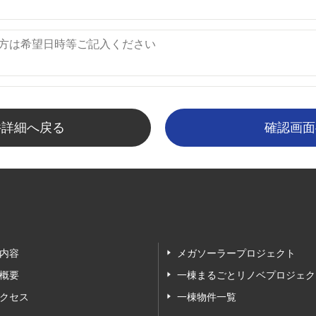
件詳細へ戻る
内容
メガソーラープロジェクト
概要
一棟まるごとリノベプロジェク
クセス
一棟物件一覧