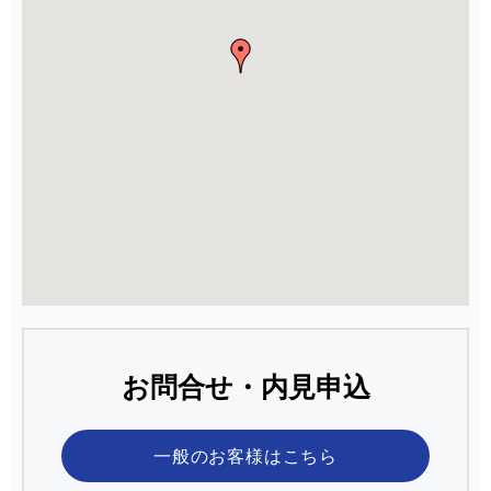
お問合せ・内見申込
一般のお客様
はこちら