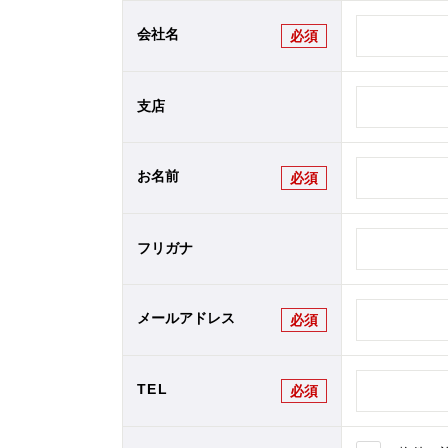
会社名
必須
支店
お名前
必須
フリガナ
メールアドレス
必須
TEL
必須