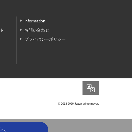
information
ト
お問い合わせ
プライバシーポリシー
Language
© 2013-2026 Japan prime mover.