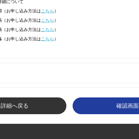
詳細について
望
（お申し込み方法は
こちら
）
諾
（お申し込み方法は
こちら
）
料
（お申し込み方法は
こちら
）
真
（お申し込み方法は
こちら
）
件詳細へ戻る