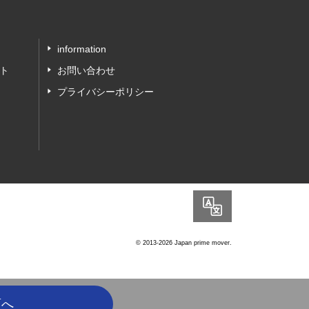
information
ト
お問い合わせ
プライバシーポリシー
Language
© 2013-2026 Japan prime mover.