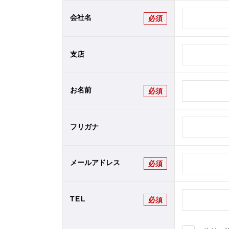
会社名
必須
支店
お名前
必須
フリガナ
メールアドレス
必須
TEL
必須