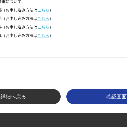
詳細について
望
（お申し込み方法は
こちら
）
諾
（お申し込み方法は
こちら
）
料
（お申し込み方法は
こちら
）
真
（お申し込み方法は
こちら
）
件詳細へ戻る