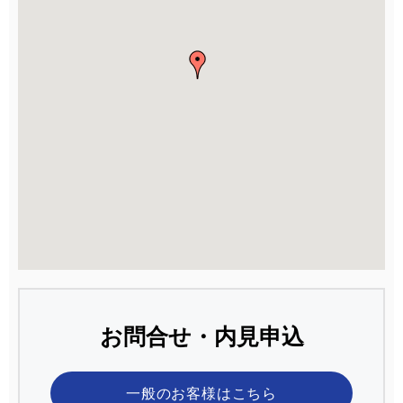
お問合せ・内見申込
一般のお客様
はこちら