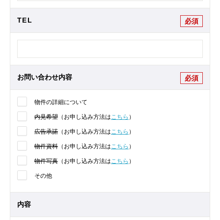
TEL
必須
お問い合わせ内容
必須
物件の詳細について
内見希望
（お申し込み方法は
こちら
）
広告承諾
（お申し込み方法は
こちら
）
物件資料
（お申し込み方法は
こちら
）
物件写真
（お申し込み方法は
こちら
）
その他
内容