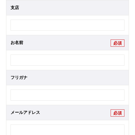
支店
お名前
必須
フリガナ
メールアドレス
必須