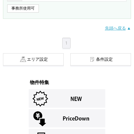
事務所使用可
先頭へ戻る
1
エリア設定
条件設定
物件特集