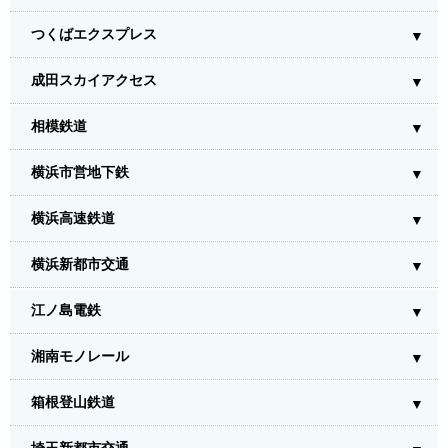
つくばエクスプレス
成田スカイアクセス
相模鉄道
横浜市営地下鉄
横浜高速鉄道
横浜新都市交通
江ノ島電鉄
湘南モノレール
箱根登山鉄道