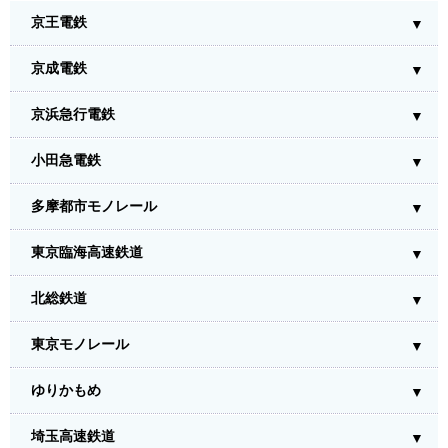
京王電鉄
京成電鉄
京浜急行電鉄
小田急電鉄
多摩都市モノレール
東京臨海高速鉄道
北総鉄道
東京モノレール
ゆりかもめ
埼玉高速鉄道