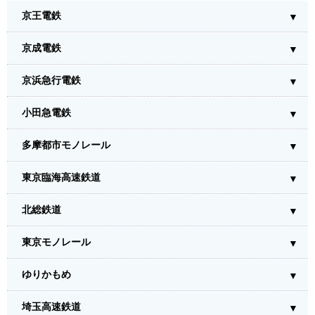
京王電鉄
京成電鉄
京浜急行電鉄
小田急電鉄
多摩都市モノレール
東京臨海高速鉄道
北総鉄道
東京モノレール
ゆりかもめ
埼玉高速鉄道