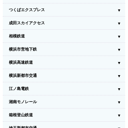
つくばエクスプレス
成田スカイアクセス
相模鉄道
横浜市営地下鉄
横浜高速鉄道
横浜新都市交通
江ノ島電鉄
湘南モノレール
箱根登山鉄道