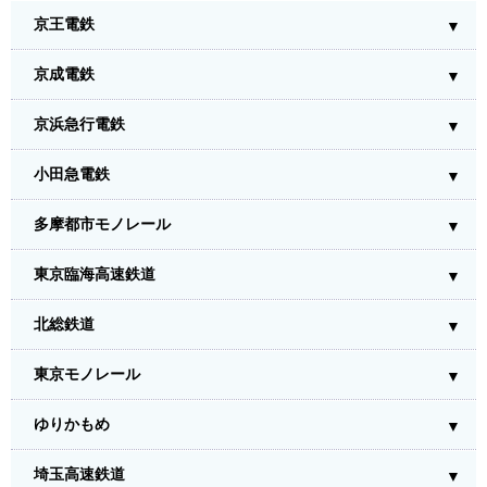
京王電鉄
京成電鉄
京浜急行電鉄
小田急電鉄
多摩都市モノレール
東京臨海高速鉄道
北総鉄道
東京モノレール
ゆりかもめ
埼玉高速鉄道