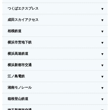
つくばエクスプレス
成田スカイアクセス
相模鉄道
横浜市営地下鉄
横浜高速鉄道
横浜新都市交通
江ノ島電鉄
湘南モノレール
箱根登山鉄道