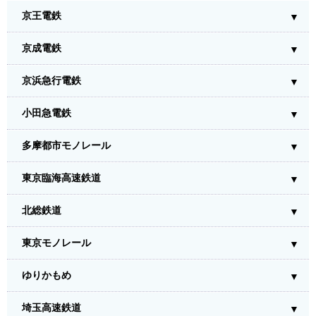
京王電鉄
京成電鉄
京浜急行電鉄
小田急電鉄
多摩都市モノレール
東京臨海高速鉄道
北総鉄道
東京モノレール
ゆりかもめ
埼玉高速鉄道