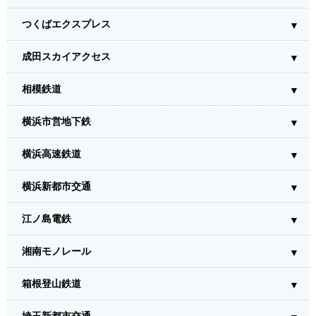
つくばエクスプレス
成田スカイアクセス
相模鉄道
横浜市営地下鉄
横浜高速鉄道
横浜新都市交通
江ノ島電鉄
湘南モノレール
箱根登山鉄道