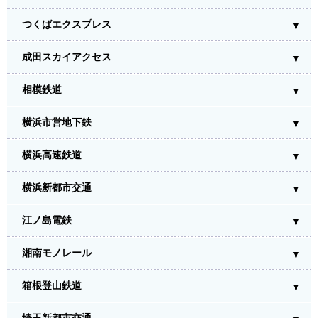
つくばエクスプレス
成田スカイアクセス
相模鉄道
横浜市営地下鉄
横浜高速鉄道
横浜新都市交通
江ノ島電鉄
湘南モノレール
箱根登山鉄道