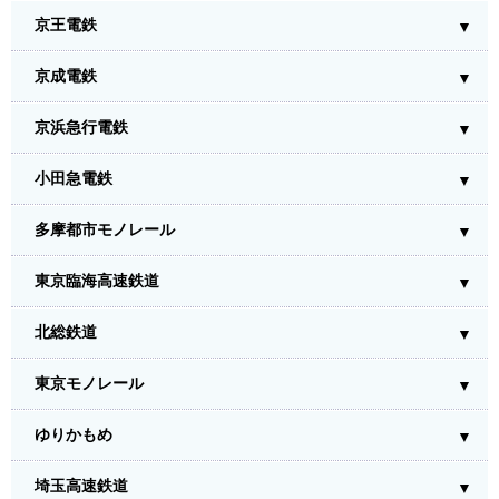
京王電鉄
京成電鉄
京浜急行電鉄
小田急電鉄
多摩都市モノレール
東京臨海高速鉄道
北総鉄道
東京モノレール
ゆりかもめ
埼玉高速鉄道