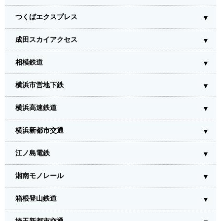
つくばエクスプレス
成田スカイアクセス
相模鉄道
横浜市営地下鉄
横浜高速鉄道
横浜新都市交通
江ノ島電鉄
湘南モノレール
箱根登山鉄道