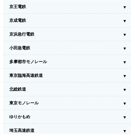
京王電鉄
京成電鉄
京浜急行電鉄
小田急電鉄
多摩都市モノレール
東京臨海高速鉄道
北総鉄道
東京モノレール
ゆりかもめ
埼玉高速鉄道