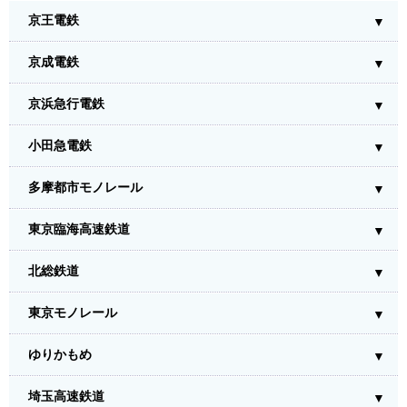
京王電鉄
京成電鉄
京浜急行電鉄
小田急電鉄
多摩都市モノレール
東京臨海高速鉄道
北総鉄道
東京モノレール
ゆりかもめ
埼玉高速鉄道