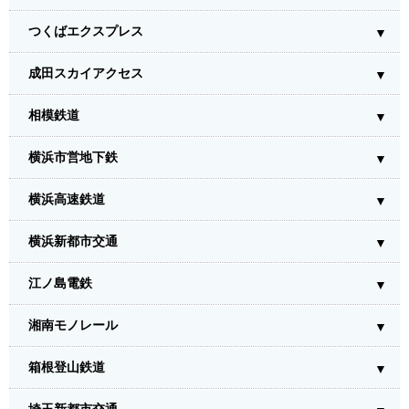
つくばエクスプレス
成田スカイアクセス
相模鉄道
横浜市営地下鉄
横浜高速鉄道
横浜新都市交通
江ノ島電鉄
湘南モノレール
箱根登山鉄道