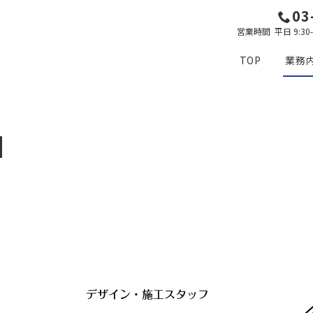
03
営業時間
平日 9:30-
TOP
業務