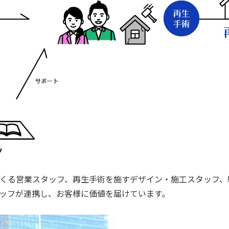
てくる営業スタッフ、再生手術を施すデザイン・施工スタッフ
ッフが連携し、お客様に価値を届けています。