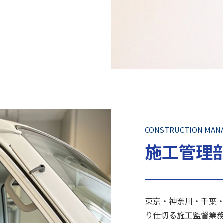
CONSTRUCTION MAN
施工管理
東京・神奈川・千葉
り仕切る施工監督業