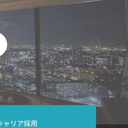
キャリア採用