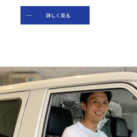
詳しく見る