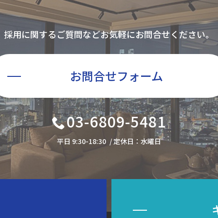
採用に関するご質問など
お気軽にお問合せください。
お問合せ
フォーム
03-6809-5481
平日 9:30-18:30
/ 定休日：水曜日