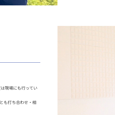
度は現場にも行ってい
督とも打ち合わせ・相