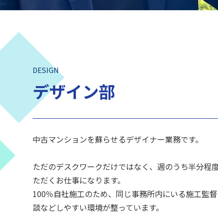
DESIGN
デザイン部
中古マンションを蘇らせるデザイナー業務です。
ただのデスクワークだけではなく、週のうち半分程
ただくお仕事になります。
100％自社施工のため、同じ事務所内にいる施工監
談などしやすい環境が整っています。