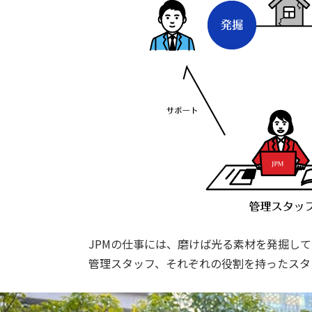
JPMの仕事には、磨けば光る素材を発掘し
管理スタッフ、それぞれの役割を持ったスタ