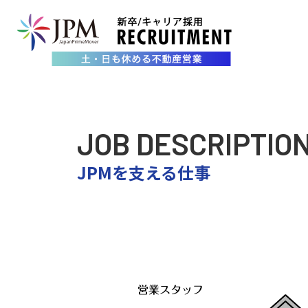
JPMを支える仕事