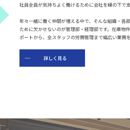
社員全員が気持ちよく働けるために会社を縁の下で
年々一緒に働く仲間が増える中で、そんな組織・各
ために欠かせないのが管理部・経理部です。在庫物
ポートから、全スタッフの労務管理まで幅広い業務
詳しく見る