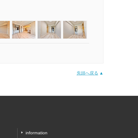
先頭へ戻る
information