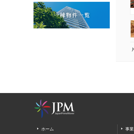
ホーム
事業