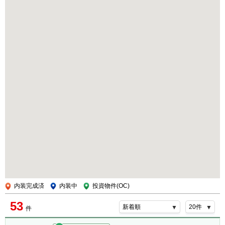
内装完成済
内装中
投資物件(OC)
53
件