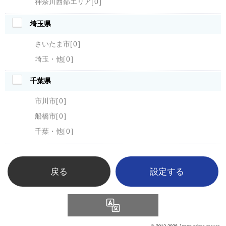
神奈川西部エリア
0
埼玉県
さいたま市
0
埼玉・他
0
千葉県
市川市
0
船橋市
0
千葉・他
0
戻る
Language