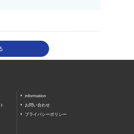
information
ト
お問い合わせ
プライバシーポリシー